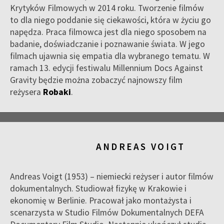
Krytyków Filmowych w 2014 roku. Tworzenie filmów
to dla niego poddanie się ciekawości, która w życiu go
napędza. Praca filmowca jest dla niego sposobem na
badanie, doświadczanie i poznawanie świata. W jego
filmach ujawnia się empatia dla wybranego tematu. W
ramach 13. edycji festiwalu Millennium Docs Against
Gravity będzie można zobaczyć najnowszy film
reżysera
Robaki
.
ANDREAS VOIGT
Andreas Voigt (1953) – niemiecki reżyser i autor filmów
dokumentalnych. Studiował fizykę w Krakowie i
ekonomię w Berlinie. Pracował jako montażysta i
scenarzysta w Studio Filmów Dokumentalnych DEFA