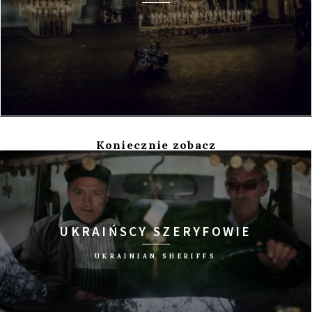
Koniecznie zobacz
UKRAIŃSCY SZERYFOWIE
UKRAINIAN SHERIFFS