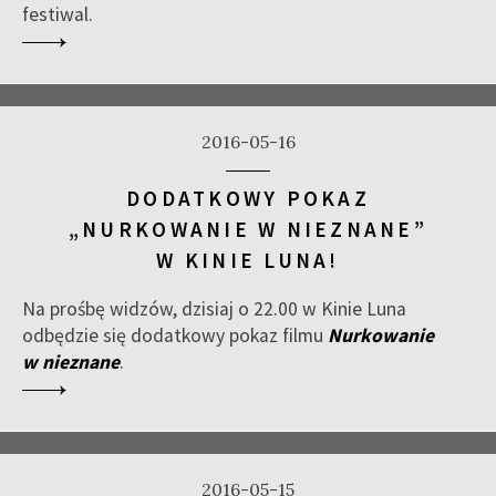
festiwal.
2016-05-16
DODATKOWY POKAZ
„NURKOWANIE W NIEZNANE”
W KINIE LUNA!
Na prośbę widzów, dzisiaj o 22.00 w Kinie Luna
odbędzie się dodatkowy pokaz filmu
Nurkowanie
w nieznane
.
2016-05-15