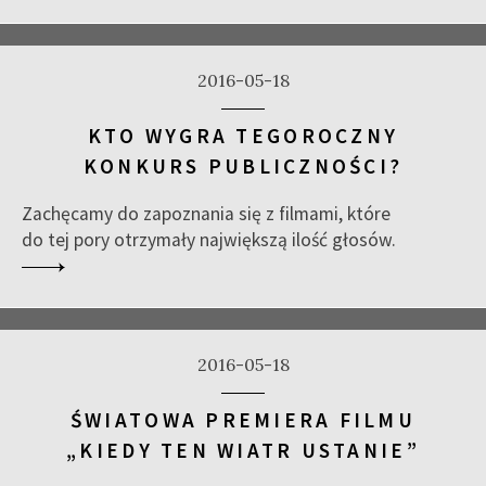
2016-05-18
KTO WYGRA TEGOROCZNY
KONKURS PUBLICZNOŚCI?
Zachęcamy do zapoznania się z filmami, które
do tej pory otrzymały największą ilość głosów.
2016-05-18
ŚWIATOWA PREMIERA FILMU
„KIEDY TEN WIATR USTANIE”