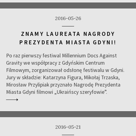
2016-05-26
ZNAMY LAUREATA NAGRODY
PREZYDENTA MIASTA GDYNI!
Po raz pierwszy festiwal Millennium Docs Against
Gravity we współpracy z Gdyńskim Centrum
Filmowym, zorganizował odsłonę festiwalu w Gdyni.
Jury w składzie: Katarzyna Figura, Mikołaj Trzaska,
Mirosław Przylipiak przyznało Nagrodę Prezydenta
Miasta Gdyni filmowi „Ukraińscy szeryfowie”.
2016-05-21