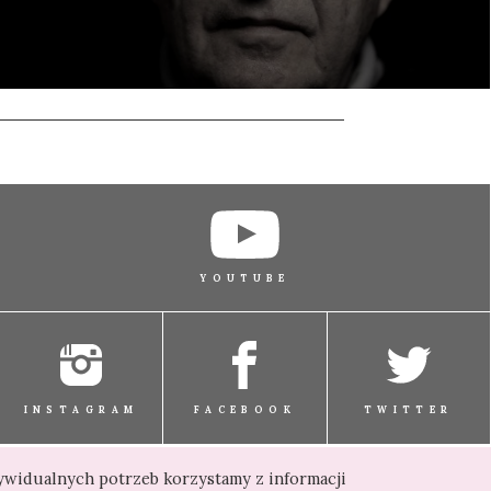
YOUTUBE
INSTAGRAM
FACEBOOK
TWITTER
dywidualnych potrzeb korzystamy z informacji