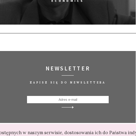
ECONOMICS
NEWSLETTER
ZAPISZ SIĘ DO NEWSLETTERA
 dostępnych w naszym serwisie, dostosowania ich do Państwa in