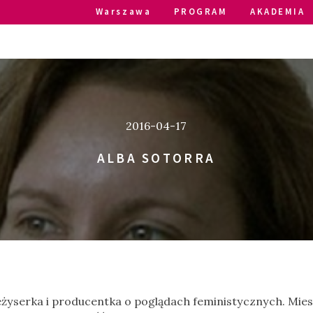
Warszawa
PROGRAM
AKADEMIA
2016-04-17
ALBA SOTORRA
reżyserka i producentka o poglądach feministycznych. Mies