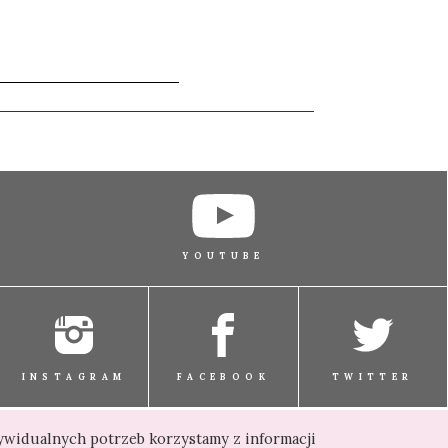
YOUTUBE
INSTAGRAM
FACEBOOK
TWITTER
dywidualnych potrzeb korzystamy z informacji