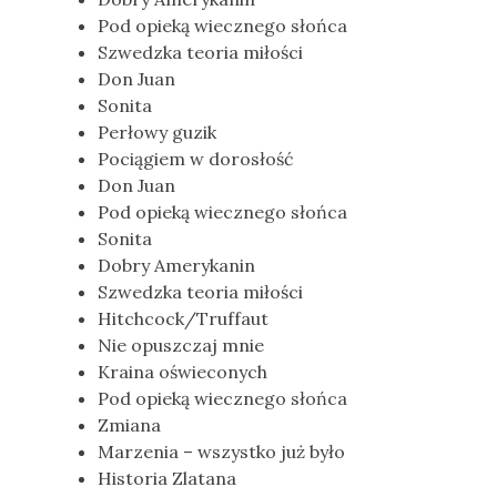
Pod opieką wiecznego słońca
Szwedzka teoria miłości
Don Juan
Sonita
Perłowy guzik
Pociągiem w dorosłość
Don Juan
Pod opieką wiecznego słońca
Sonita
Dobry Amerykanin
Szwedzka teoria miłości
Hitchcock/Truffaut
Nie opuszczaj mnie
Kraina oświeconych
Pod opieką wiecznego słońca
Zmiana
Marzenia – wszystko już było
Historia Zlatana