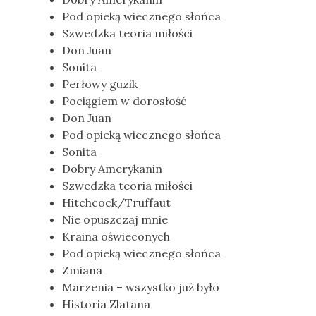
Pod opieką wiecznego słońca
Szwedzka teoria miłości
Don Juan
Sonita
Perłowy guzik
Pociągiem w dorosłość
Don Juan
Pod opieką wiecznego słońca
Sonita
Dobry Amerykanin
Szwedzka teoria miłości
Hitchcock/Truffaut
Nie opuszczaj mnie
Kraina oświeconych
Pod opieką wiecznego słońca
Zmiana
Marzenia – wszystko już było
Historia Zlatana