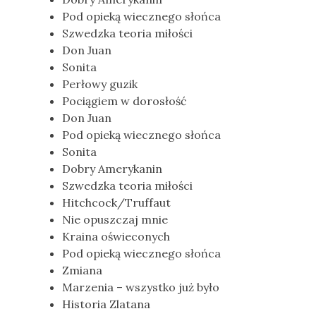
Pod opieką wiecznego słońca
Szwedzka teoria miłości
Don Juan
Sonita
Perłowy guzik
Pociągiem w dorosłość
Don Juan
Pod opieką wiecznego słońca
Sonita
Dobry Amerykanin
Szwedzka teoria miłości
Hitchcock/Truffaut
Nie opuszczaj mnie
Kraina oświeconych
Pod opieką wiecznego słońca
Zmiana
Marzenia – wszystko już było
Historia Zlatana