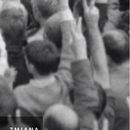
ZMIANA