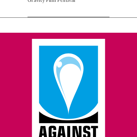
Gravity Film Festival