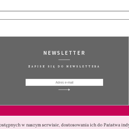
NEWSLETTER
ZAPISZ SIĘ DO NEWSLETTERA
 dostępnych w naszym serwisie, dostosowania ich do Państwa in