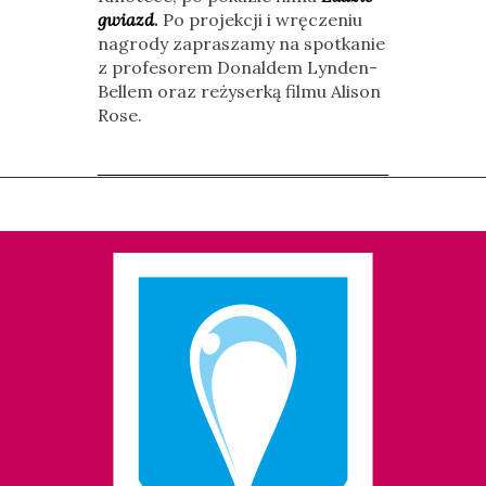
gwiazd
.
Po projekcji i wręczeniu
nagrody zapraszamy na spotkanie
z profesorem Donaldem Lynden-
Bellem oraz reżyserką filmu Alison
Rose.