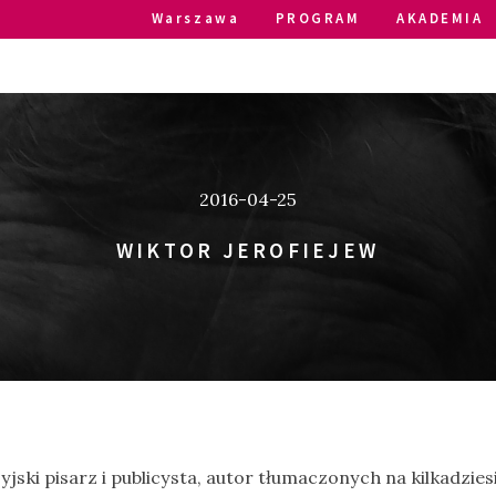
Warszawa
PROGRAM
AKADEMIA
2016-04-25
WIKTOR JEROFIEJEW
yjski pisarz i publicysta, autor tłumaczonych na kilkadzie