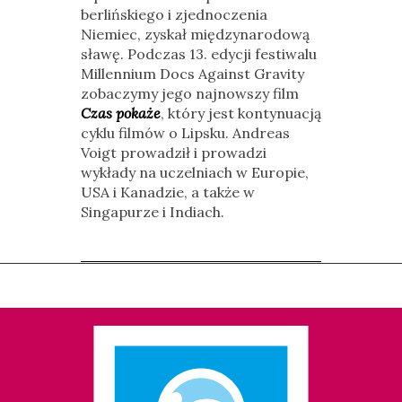
berlińskiego i zjednoczenia
Niemiec, zyskał międzynarodową
sławę. Podczas 13. edycji festiwalu
Millennium Docs Against Gravity
zobaczymy jego najnowszy film
Czas pokaże
, który jest kontynuacją
cyklu filmów o Lipsku. Andreas
Voigt prowadził i prowadzi
wykłady na uczelniach w Europie,
USA i Kanadzie, a także w
Singapurze i Indiach.