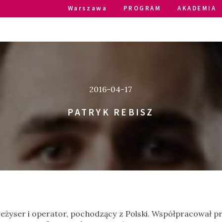
Warszawa
PROGRAM
AKADEMIA
2016-04-17
PATRYK REBISZ
reżyser i operator, pochodzący z Polski. Współpracował prz