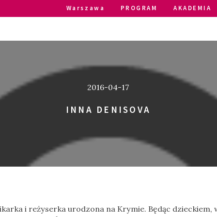
Warszawa
PROGRAM
AKADEMIA
2016-04-17
INNA DENISOVA
ikarka i reżyserka urodzona na Krymie. Będąc dzieckiem,