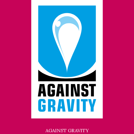
AGAINST GRAVITY