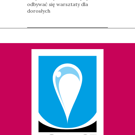
odbywać się warsztaty dla
dorosłych