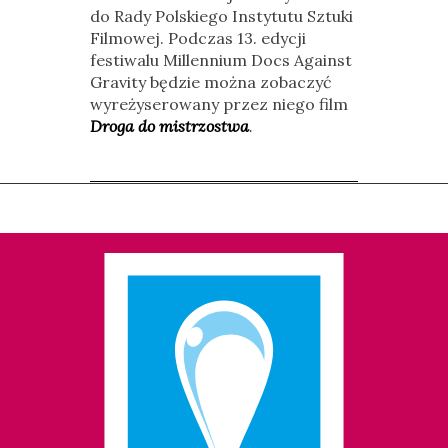
do Rady Polskiego Instytutu Sztuki
Filmowej. Podczas 13. edycji
festiwalu Millennium Docs Against
Gravity będzie można zobaczyć
wyreżyserowany przez niego film
Droga do mistrzostwa
.