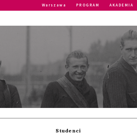
Warszawa
PROGRAM
AKADEMIA
Studenci