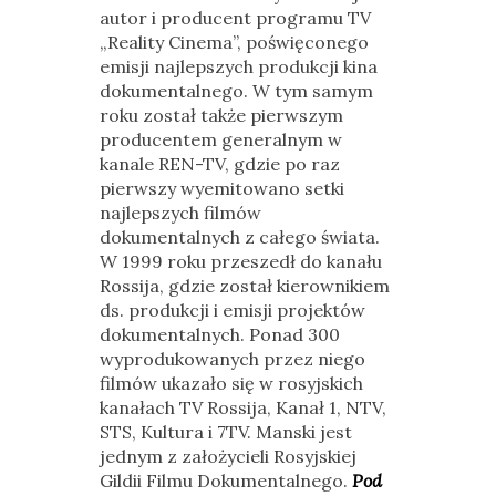
autor i producent programu TV
„Reality Cinema”, poświęconego
emisji najlepszych produkcji kina
dokumentalnego. W tym samym
roku został także pierwszym
producentem generalnym w
kanale REN-TV, gdzie po raz
pierwszy wyemitowano setki
najlepszych filmów
dokumentalnych z całego świata.
W 1999 roku przeszedł do kanału
Rossija, gdzie został kierownikiem
ds. produkcji i emisji projektów
dokumentalnych. Ponad 300
wyprodukowanych przez niego
filmów ukazało się w rosyjskich
kanałach TV Rossija, Kanał 1, NTV,
STS, Kultura i 7TV. Manski jest
jednym z założycieli Rosyjskiej
Gildii Filmu Dokumentalnego.
Pod