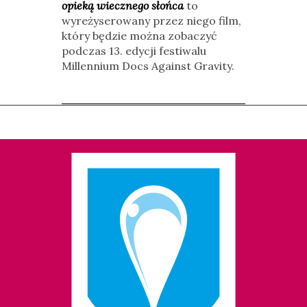
opieką wiecznego słońca
to
wyreżyserowany przez niego film,
który będzie można zobaczyć
podczas 13. edycji festiwalu
Millennium Docs Against Gravity.