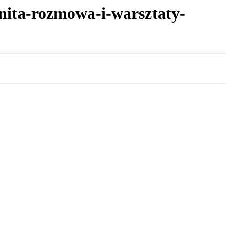
nita-rozmowa-i-warsztaty-